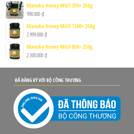
Manuka Honey MGO 250+ 250g
990.000
₫
Manuka Honey MGO 1200+ 250g
2.999.000
₫
Manuka Honey MGO 850+ 250g
2.300.000
₫
ĐÃ ĐĂNG KÝ VỚI BỘ CÔNG THƯƠNG