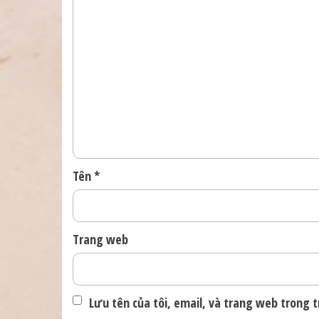
Tên
*
Trang web
Lưu tên của tôi, email, và trang web trong tr