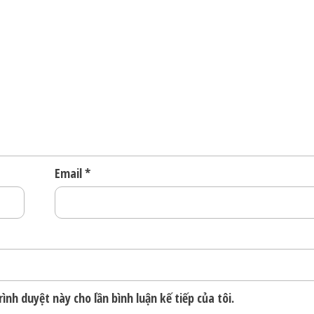
Email
*
ình duyệt này cho lần bình luận kế tiếp của tôi.